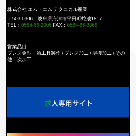
株式会社 エム・エム テクニカル産業
〒503-0306
岐阜県海津市平田町蛇池1817
TEL：
0584-66-2006
FAX：
0584-66-3868
営業品目
プレス金型・治工具製作 /
プレス加工 /
溶接加工 /
その
他二次加工