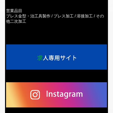
営業品目
プレス金型・治工具製作 /
プレス加工 /
溶接加工 /
その
他二次加工