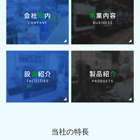
当社の特長