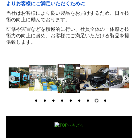
よりお客様にご満足いただくために
当社はお客様により良い製品をお届けするため、日々技
術の向上に励んでおります。
研修や実習などを積極的に行い、社員全体の一体感と技
術力の向上に努め、お客様にご満足いただける製品を提
供致します。