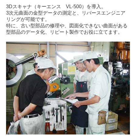
3Dスキャナ（キーエンス VL-500）を導入。
3次元曲面の金型データの測定と、リバースエンジニア
リングが可能です。
特に、古い型部品の修理や、図面化できない曲面がある
型部品のデータ化、リピート製作でお役に立てます。