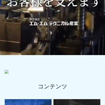
コンテンツ