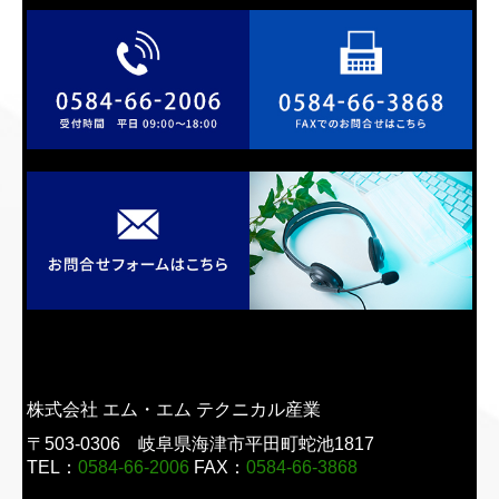
株式会社 エム・エム テクニカル産業
〒503-0306
岐阜県海津市平田町蛇池1817
TEL：
0584-66-2006
FAX：
0584-66-3868