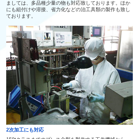
ましては、多品種少量の物も対応致しております。
ほか
にも組付けや溶接、省力化などの治工具類の製作も致し
ております。
2次加工にも対応