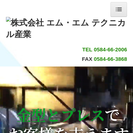
ホーム
会社案内
TEL 0584-66-2006
リンク
FAX
0584-66-3868
サイトマップ
事業内容
設備紹介
製品紹介
お問合せ